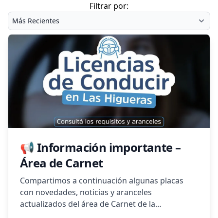
Filtrar por:
📢 Información importante –
Área de Carnet
Compartimos a continuación algunas placas
con novedades, noticias y aranceles
actualizados del área de Carnet de la
Municipalidad de Las Higueras.