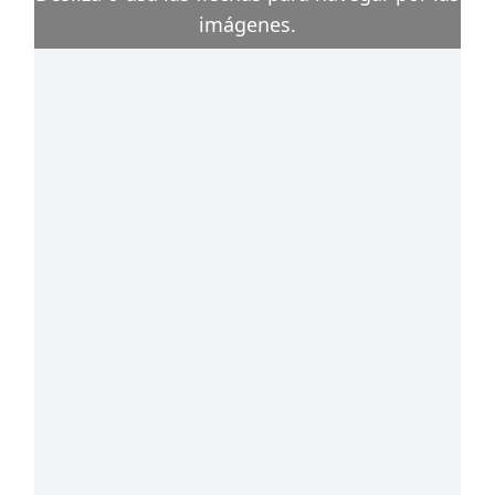
imágenes.