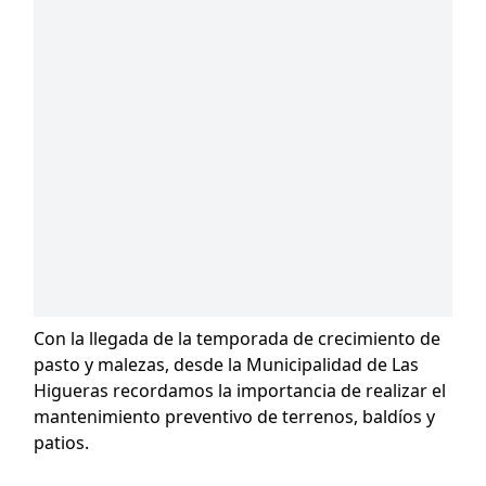
Con la llegada de la temporada de crecimiento de
pasto y malezas, desde la Municipalidad de Las
Higueras recordamos la importancia de realizar el
mantenimiento preventivo de terrenos, baldíos y
patios.