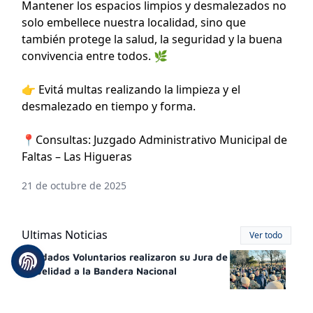
Mantener los espacios limpios y desmalezados no
solo embellece nuestra localidad, sino que
también protege la salud, la seguridad y la buena
convivencia entre todos. 🌿
👉 Evitá multas realizando la limpieza y el
desmalezado en tiempo y forma.
📍Consultas: Juzgado Administrativo Municipal de
Faltas – Las Higueras
21 de octubre de 2025
Ultimas Noticias
Ver todo
Soldados Voluntarios realizaron su Jura de
Fidelidad a la Bandera Nacional
23 de junio de 2026