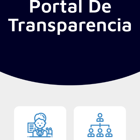
Portal De
Transparencia