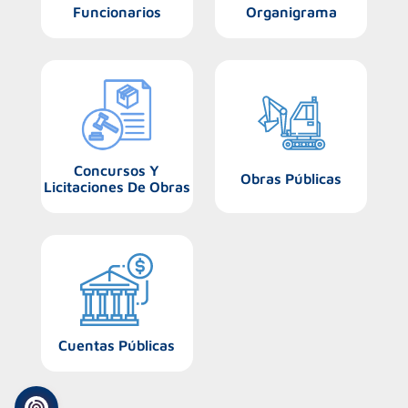
Funcionarios
Organigrama
Concursos Y
Obras Públicas
Licitaciones De Obras
Cuentas Públicas